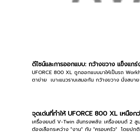
ดีไซน์และการออกแบบ: กว้างขวาง แข็งแกร่
UFORCE 800 XL ถูกออกแบบมาให้เป็นรถ Workhorse 
ตาข่าย เบาะแนวราบเสมอกัน กว้างขวาง นั่งสบาย หล
จุดเด่นที่ทำให้ UFORCE 800 XL เหนือกว่า
เครื่องยนต์ V-Twin อันทรงพลัง: เครื่องยนต์ 2 สูบ
ต้องเลือกระหว่าง "งาน" กับ "ครอบครัว" โดยปกติ U