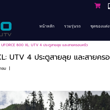
หน้าหลัก
รวมรุ่นรถ
ชุดของแต่
UFORCE 800 XL: UTV 4 ประตูสายลุย และสายครอบครัว
 UTV 4 ประตูสายลุย และสายครอ
้าชม
|