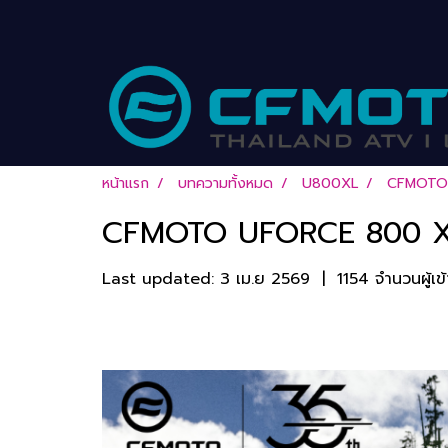
หน้าแรก
บทความทั้งหมด
U800XL
CFMOTO 
CFMOTO UFORCE 800 XL:
Last updated: 3 เม.ย 2569
|
1154 จำนวนผู้เข