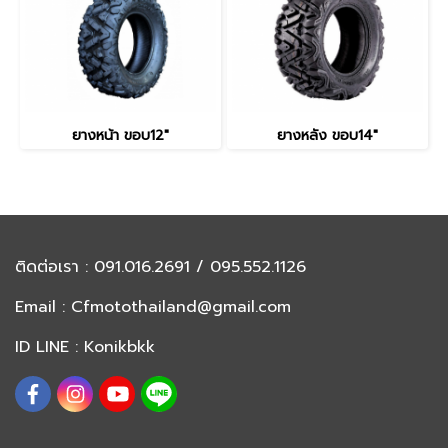
ยางหน้า ขอบ12"
ยางหลัง ขอบ14"
ติดต่อเรา
: 091.016.2691 / 095.552.1126
Email :
Cfmotothailand@gmail.com
ID LINE : Konikbkk