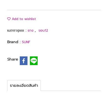
Add to wishlist
категории :
,
ยาง
ขอบ12
Brand :
SUNF
Share
รายละเอียดสินค้า