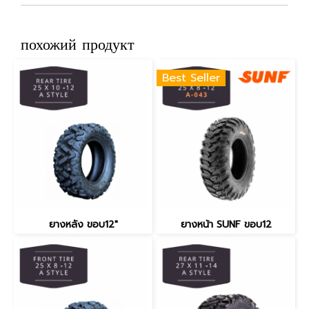
похожий продукт
Best Seller
ยางหลัง ขอบ12"
ยางหน้า SUNF ขอบ12