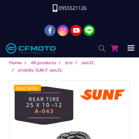
0955521126
Home
All products
ยาง
ขอบ12
ยางหลัง SUN-F ขอบ12
Best Seller