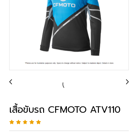
เสื้อขับรถ CFMOTO ATV110