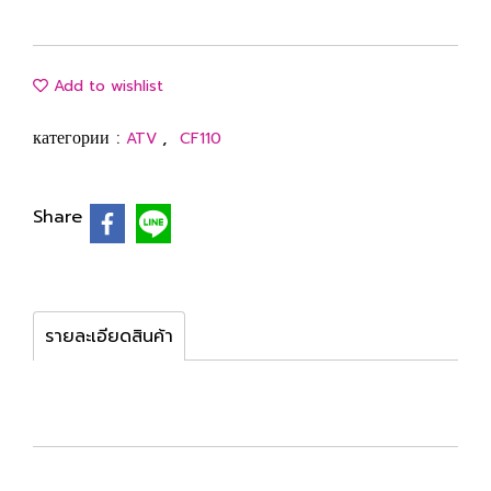
Add to wishlist
категории :
,
ATV
CF110
Share
รายละเอียดสินค้า