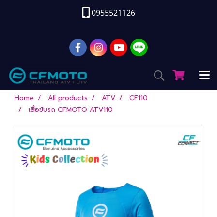
0955521126
Home
All products
ATV
CF110
เสื้อขับรถ CFMOTO ATV110