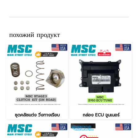
похожий продукт
ชุดคลัชแต่ง วิ่งทางเรียบ
กล่อง ECU จูนเนอร์