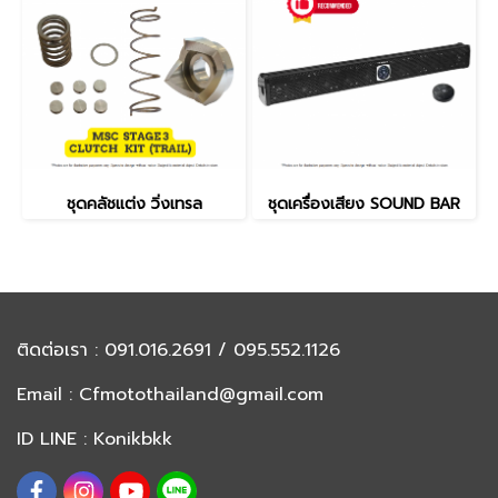
ชุดคลัชแต่ง วิ่งเทรล
ชุดเครื่องเสียง SOUND BAR
ติดต่อเรา
: 091.016.2691 / 095.552.1126
Email :
Cfmotothailand@gmail.com
ID LINE : Konikbkk