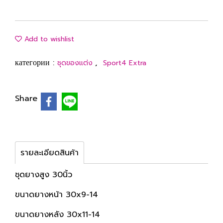
Add to wishlist
категории :
,
ชุดของแต่ง
Sport4 Extra
Share
รายละเอียดสินค้า
ชุดยางสูง 30นิ้ว
ขนาดยางหน้า 30x9-14
ขนาดยางหลัง 30x11-14