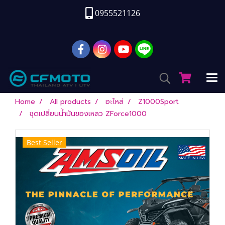
0955521126
Home
All products
อะไหล่
Z1000Sport
ชุดเปลี่ยนน้ำมันของเหลว ZForce1000
Best Seller