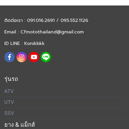
ติดต่อเรา
: 091.016.2691 / 095.552.1126
Email :
Cfmotothailand@gmail.com
ID LINE : Konikbkk
รุ่นรถ
ATV
UTV
SSV
ยาง & แม็กส์