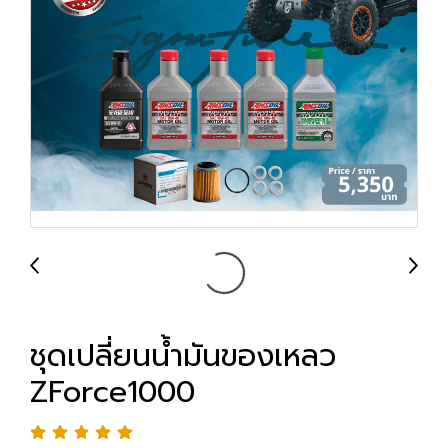
ชุดเปลี่ยนน้ำมันของเหลว
ZForce1000