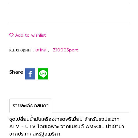
Add to wishlist
категории :
,
อะไหล่
Z1000Sport
Share
รายละเอียดสินค้า
ชุดเปลี่ยนน้ำมันเครื่องเกรดพรีเมี่ยม สำหรับรถประเภท
ATV - UTV โดยเฉพาะ จากแบรนด์ AMSOIL นำเข้ามา
จากประเทศสหรัฐอเมริกา