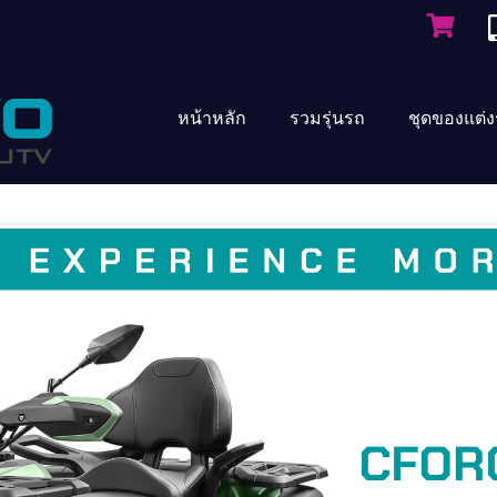
หน้าหลัก
รวมรุ่นรถ
ชุดของแต่