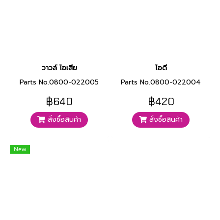
วาวล์ ไอเสีย
ไอดี
Parts No.0800-022005
Parts No.0800-022004
฿640
฿420
สั่งซื้อสินค้า
สั่งซื้อสินค้า
New