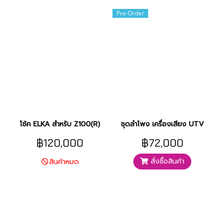
Pre-Order
โช้ค ELKA สำหรับ Z100(R)
ชุดลำโพง เครื่องเสียง UTV
฿120,000
฿72,000
สั่งซื้อสินค้า
สินค้าหมด