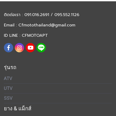
ติดต่อเรา
: 091.016.2691 / 095.552.1126
Email :
Cfmotothailand@gmail.com
ID LINE : CFMOTOAPT
รุ่นรถ
ATV
UTV
SSV
ยาง & แม็กส์