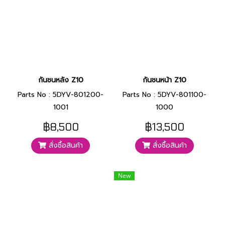
กันชนหลัง Z10
กันชนหน้า Z10
Parts No : 5DYV-801200-
Parts No : 5DYV-801100-
1001
1000
฿8,500
฿13,500
สั่งซื้อสินค้า
สั่งซื้อสินค้า
New