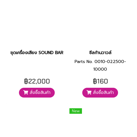
ชุดเครื่องเสียง SOUND BAR
ซีลก้านวาวล์
Parts No. 0010-022500-
10000
฿22,000
฿160
สั่งซื้อสินค้า
สั่งซื้อสินค้า
New