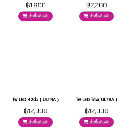
฿1,800
฿2,200
สั่งซื้อสินค้า
สั่งซื้อสินค้า
ไฟ LED 42นิ้ว ( ULTRA )
ไฟ LED โค้ง( ULTRA )
฿12,000
฿12,000
สั่งซื้อสินค้า
สั่งซื้อสินค้า