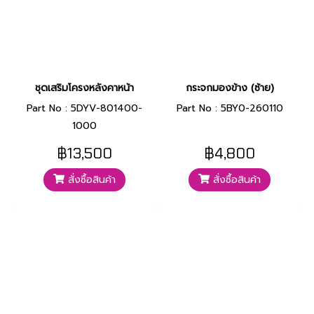
ชุดเสริมโครงหลังคาหน้า
กระจกมองข้าง (ซ้าย)
Part No : 5DYV-801400-
Part No : 5BY0-260110
1000
฿13,500
฿4,800
สั่งซื้อสินค้า
สั่งซื้อสินค้า