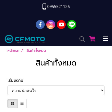
0955521126
หน้าแรก
สินค้าทั้งหมด
สินค้าทั้งหมด
เรียงตาม