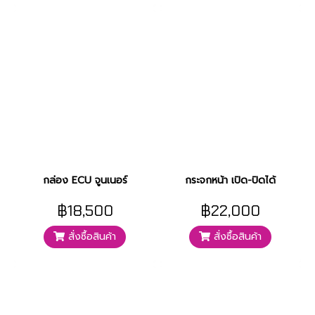
กล่อง ECU จูนเนอร์
กระจกหน้า เปิด-ปิดได้
฿18,500
฿22,000
สั่งซื้อสินค้า
สั่งซื้อสินค้า