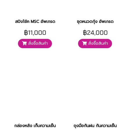
สปิงโช้ค MSC อัพเกรด
ชุดหนวดกุ้ง อัพเกรด
฿11,000
฿24,000
สั่งซื้อสินค้า
สั่งซื้อสินค้า
กล่องหลัง เก็บความเย็น
ถุงมือกันฝน กันความเย็น