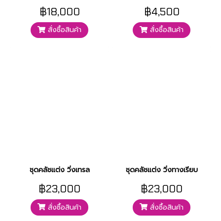
฿18,000
฿4,500
สั่งซื้อสินค้า
สั่งซื้อสินค้า
ชุดคลัชแต่ง วิ่งเทรล
ชุดคลัชแต่ง วิ่งทางเรียบ
฿23,000
฿23,000
สั่งซื้อสินค้า
สั่งซื้อสินค้า