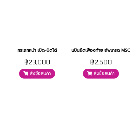
กระจกหน้า เปิด-ปิดได้
แป้นยึดเฟืองท้าย อัพเกรด MSC
฿23,000
฿2,500
สั่งซื้อสินค้า
สั่งซื้อสินค้า