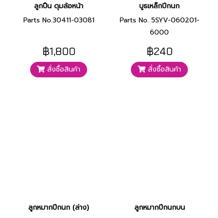
ลูกปืน ดุมล้อหน้า
บูธเหล็กปีกนก
Parts No.30411-03081
Parts No. 5SYV-060201-
6000
฿1,800
฿240
สั่งซื้อสินค้า
สั่งซื้อสินค้า
ลูกหมากปีกนก (ล่าง)
ลูกหมากปีกนกบน