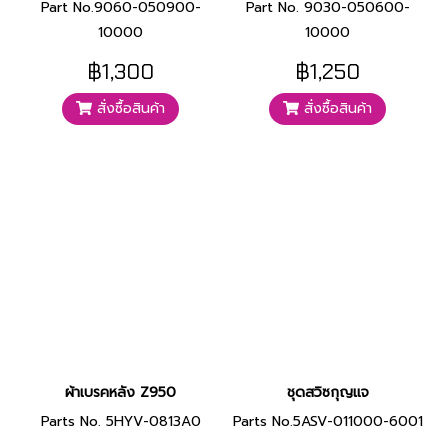
Part No.9060-050900-
Part No. 9030-050600-
10000
10000
฿1,300
฿1,250
สั่งซื้อสินค้า
สั่งซื้อสินค้า
ผ้าเบรคหลัง Z950
ชุดสวิซกุญแจ
Parts No. 5HYV-0813A0
Parts No.5ASV-011000-6001