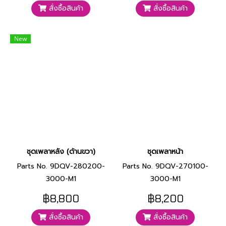
สั่งซื้อสินค้า
สั่งซื้อสินค้า
New
ชุดเพลาหลัง (ด้านขวา)
ชุดเพลาหน้า
Parts No. 9DQV-280200-
Parts No. 9DQV-270100-
3000-M1
3000-M1
฿8,800
฿8,200
สั่งซื้อสินค้า
สั่งซื้อสินค้า