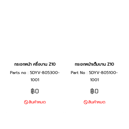
กระจกหน้า ครึ่งบาน Z10
กระจกหน้าเต็มบาน Z10
Parts no : 5DYV-805300-
Part No : 5DYV-805100-
1001
1001
฿0
฿0
สินค้าหมด
สินค้าหมด