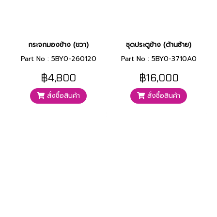
กระจกมองข้าง (ขวา)
ชุดประตูข้าง (ด้านซ้าย)
Part No : 5BY0-260120
Part No : 5BY0-3710A0
฿4,800
฿16,000
สั่งซื้อสินค้า
สั่งซื้อสินค้า