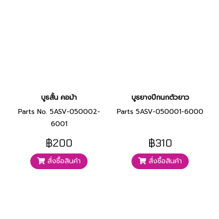
บูธสั้น คอม้า
บูธยางปีกนกตัวยาว
Parts No. 5ASV-050002-
Parts 5ASV-050001-6000
6001
฿200
฿310
สั่งซื้อสินค้า
สั่งซื้อสินค้า