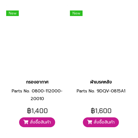
New
New
กรองอากาศ
ผ้าเบรคหลัง
Parts No. 0800-112000-
Parts No. 9DQV-0815A1
20010
฿1,400
฿1,600
สั่งซื้อสินค้า
สั่งซื้อสินค้า