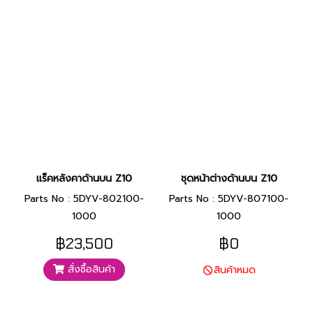
แร็คหลังคาด้านบน Z10
ชุดหน้าต่างด้านบน Z10
Parts No : 5DYV-802100-
Parts No : 5DYV-807100-
1000
1000
฿23,500
฿0
สั่งซื้อสินค้า
สินค้าหมด