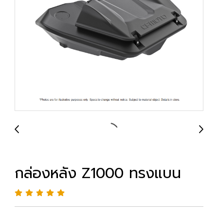
กล่องหลัง Z1000 ทรงแบน