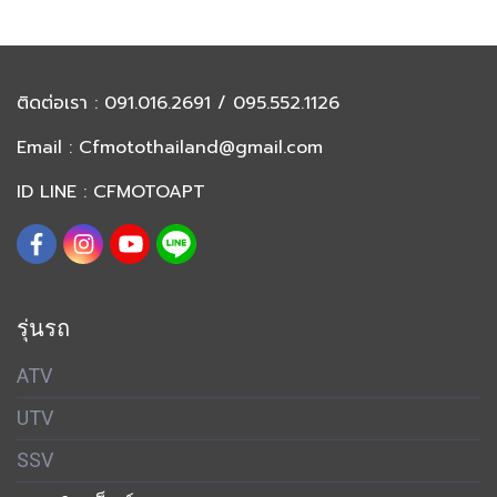
ติดต่อเรา
: 091.016.2691 / 095.552.1126
Email :
Cfmotothailand@gmail.com
ID LINE : CFMOTOAPT
รุ่นรถ
ATV
UTV
SSV