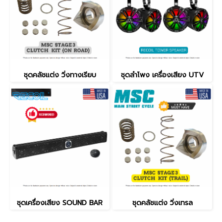
ชุดคลัชแต่ง วิ่งทางเรียบ
ชุดลำโพง เครื่องเสียง UTV
ชุดเครื่องเสียง SOUND BAR
ชุดคลัชแต่ง วิ่งเทรล