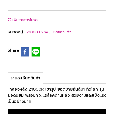
เพิ่มรายการโปรด
หมวดหมู่ :
,
Z1000 Extra
ชุดของแต่ง
Share
รายละเอียดสินค้า
กล่องหลัง Z1000R เข้ารูป ยอดขายอันดับ1 ทั่วโลก รุ่น
ยอดนิยม พร้อมกุญแจล๊อคด้านหลัง สวยงามและแข็งแรง
เป็นอย่างมาก