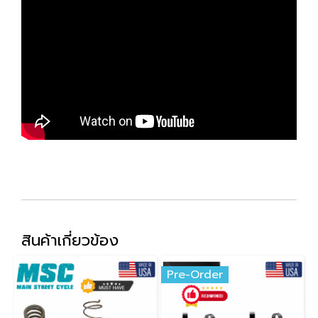
สินค้าเกี่ยวข้อง
Pre-Order