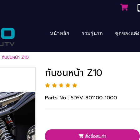
หน้าหลัก
รวมรุ่นรถ
ชุดของแต่
กันชนหน้า Z10
กันชนหน้า Z10
Parts No : 5DYV-801100-1000
สั่งซื้อสินค้า