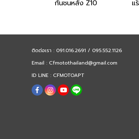
กันชนหลัง Z10
แร
ติดต่อเรา
: 091.016.2691 / 095.552.1126
Email :
Cfmotothailand@gmail.com
ID LINE : CFMOTOAPT