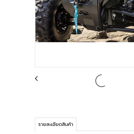
รายละเอียดสินค้า