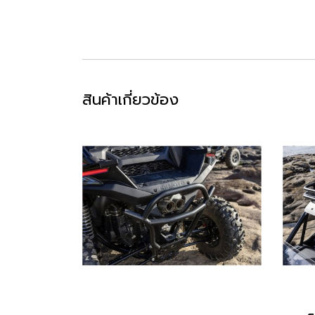
สินค้าเกี่ยวข้อง