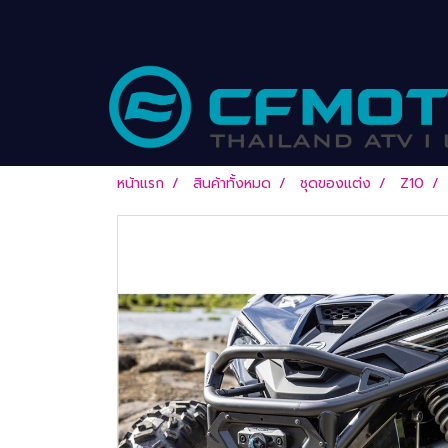
หน้าแรก
สินค้าทั้งหมด
ชุดของแต่ง
Z10