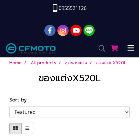
0955521126
Home
All products
ชุดของแต่ง
ของแต่งX520L
ของแต่งX520L
Sort by