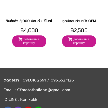
วินซ์หลัง 3,000 ปอนด์ + รีโมทไร้สาย
ชุดบังลมด้านหน้า OEM
฿4,000
฿2,500
добавить в
добавить в
корзину
корзину
ติดต่อเรา
: 091.016.2691 / 095.552.1126
Email :
Cfmotothailand@gmail.com
ID LINE : Konikbkk