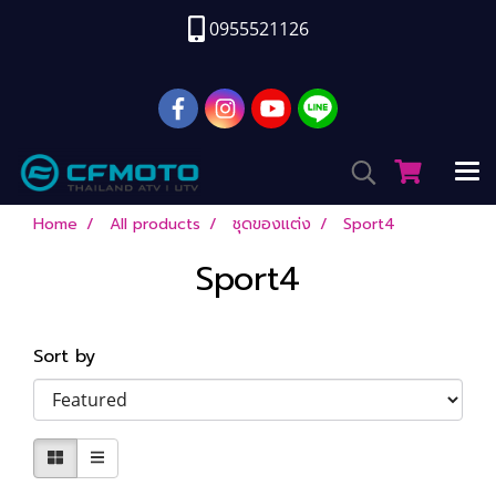
0955521126
Home
All products
ชุดของแต่ง
Sport4
Sport4
Sort by