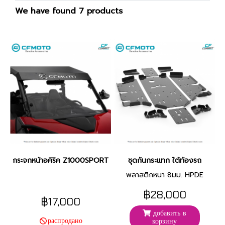
We have found 7 products
กระจกหน้าอคิริค Z1000SPORT4
ชุดกันกระแทก ใต้ท้องรถ
พลาสติกหนา 8มม. HPDE
฿28,000
฿17,000
добавить в
распродано
корзину