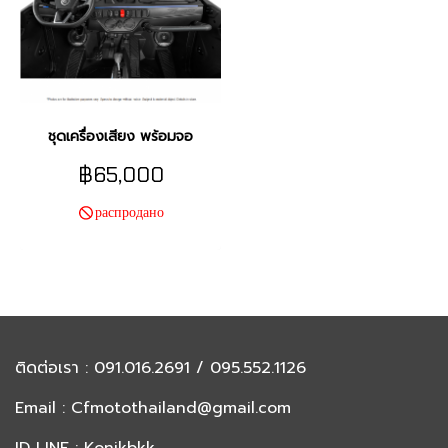
ชุดเครื่องเสียง พร้อมจอ
฿65,000
распродано
ติดต่อเรา
: 091.016.2691 / 095.552.1126
Email :
Cfmotothailand@gmail.com
ID LINE : Konikbkk