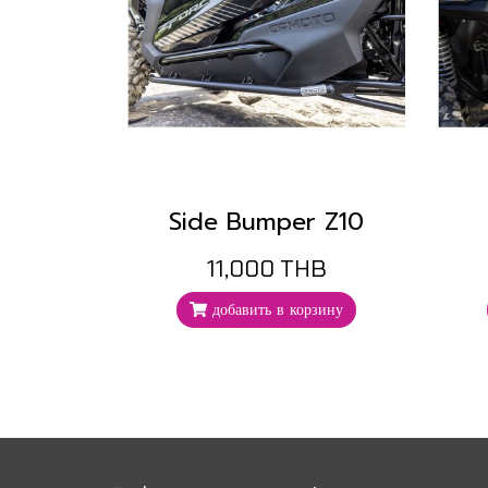
Side Bumper Z10
11,000 THB
добавить в корзину