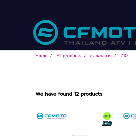
Home
All products
ชุดของแต่ง
Z10
We have found 12 products