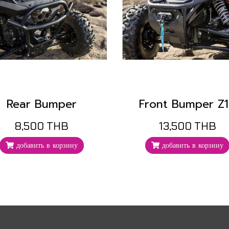
Rear Bumper
Front Bumper Z
8,500 THB
13,500 THB
добавить в корзину
добавить в корзину