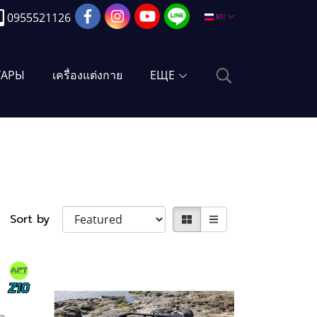
0955521126
RU
УАРЫ
เครื่องแต่งกาย
ЕЩЕ
Sort by