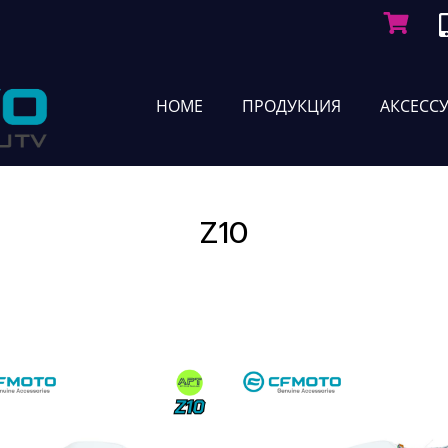
HOME
ПРОДУКЦИЯ
АКСЕСС
Z10