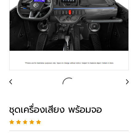
ชุดเครื่องเสียง พร้อมจอ