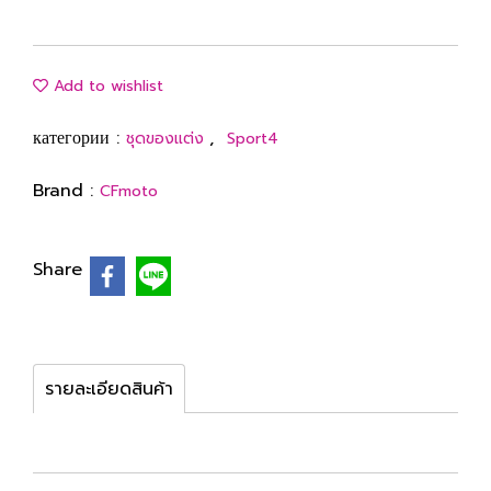
Add to wishlist
категории :
,
ชุดของแต่ง
Sport4
Brand :
CFmoto
Share
รายละเอียดสินค้า