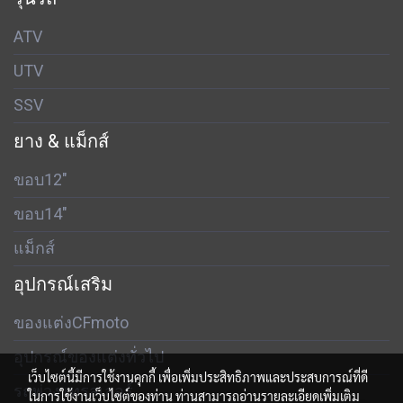
ATV
UTV
SSV
ยาง & แม็กส์
ขอบ12"
ขอบ14"
แม็กส์
อุปกรณ์เสริม
ของแต่งCFmoto
อุปกรณ์ของแต่งทั่วไป
เว็บไซต์นี้มีการใช้งานคุกกี้ เพื่อเพิ่มประสิทธิภาพและประสบการณ์ที่ดี
รถพ่วง เทรลเลอร์
ในการใช้งานเว็บไซต์ของท่าน ท่านสามารถอ่านรายละเอียดเพิ่มเติม