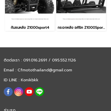
กันชนหลัง Z1000sport4
กระจกหลัง อคิริค Z1000Sport4
ติดต่อเรา
: 091.016.2691 / 095.552.1126
Email :
Cfmotothailand@gmail.com
ID LINE : Konikbkk
รุ่นรถ