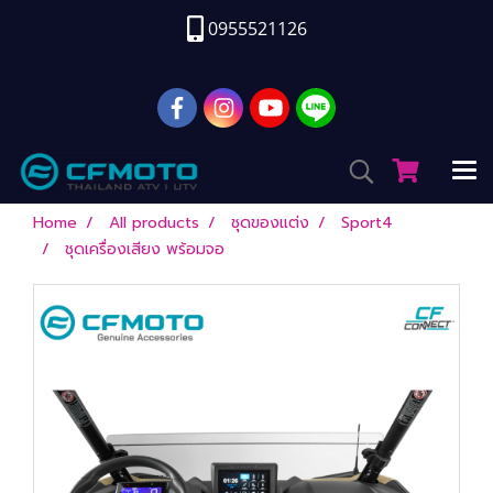
0955521126
Home
All products
ชุดของแต่ง
Sport4
ชุดเครื่องเสียง พร้อมจอ