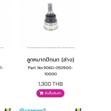
ลูกหมากปีกนก (ล่าง)
1-
Part No.9060-050900-
10000
1,300 THB
สั่งซื้อสินค้า