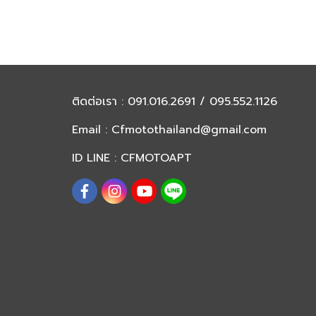
ติดต่อเรา
: 091.016.2691 / 095.552.1126
Email :
Cfmotothailand@gmail.com
ID LINE : CFMOTOAPT