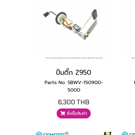
ปั้มติ๊ก Z950
Parts No. 5BWV-150900-
5000
6,300 THB
สั่งซื้อสินค้า