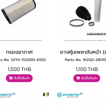
กรองอากาศ
ts No. 0JYV-112000-4100
Parts No. 9GQ0-2801
1,500 THB
1,100 THB
สั่งซื้อสินค้า
สั่งซื้อสินค้า