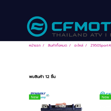
หน้าแรก
สินค้าทั้งหมด
อะไหล่
Z950Sport4
พบสินค้า 12 ชิ้น
New
New