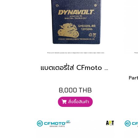
แบตเตอรี่ใส่ CFmoto แบรนด์ DYNAVOLT 12V32AH
Par
8,000 THB
สั่งซื้อสินค้า