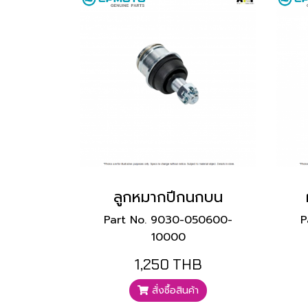
ลูกหมากปีกนกบน
Part No. 9030-050600-
P
10000
1,250 THB
สั่งซื้อสินค้า