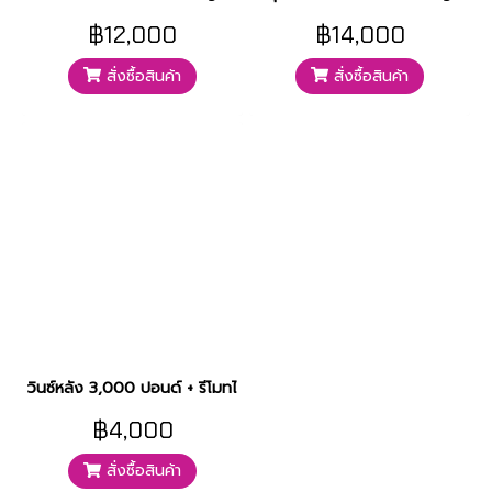
฿12,000
฿14,000
สั่งซื้อสินค้า
สั่งซื้อสินค้า
วินซ์หลัง 3,000 ปอนด์ + รีโมทไร้สาย
฿4,000
สั่งซื้อสินค้า