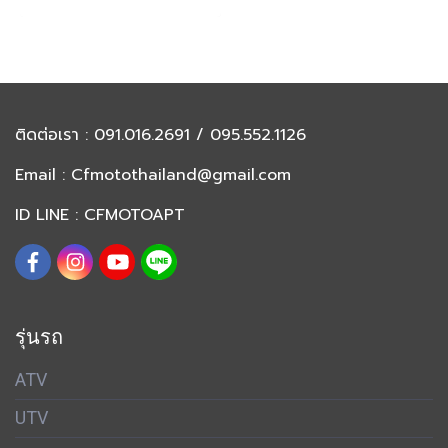
ติดต่อเรา
: 091.016.2691 / 095.552.1126
Email :
Cfmotothailand@gmail.com
ID LINE : CFMOTOAPT
รุ่นรถ
ATV
UTV