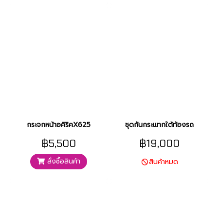
กระจกหน้าอคิริคX625
ชุดกันกระแทกใต้ท้องรถ
฿5,500
฿19,000
สั่งซื้อสินค้า
สินค้าหมด