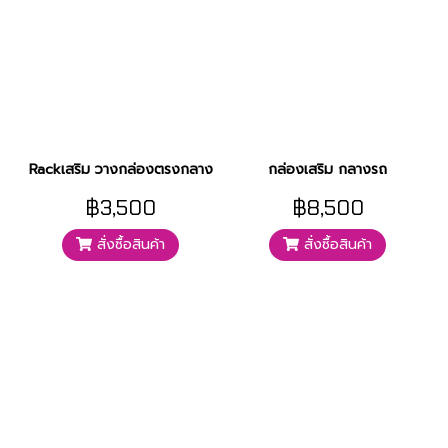
Rackเสริม วางกล่องตรงกลาง
กล่องเสริม กลางรถ
฿3,500
฿8,500
สั่งซื้อสินค้า
สั่งซื้อสินค้า