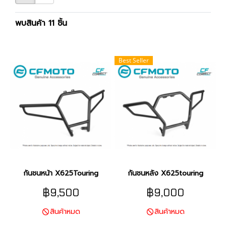
พบสินค้า 11 ชิ้น
Best Seller
กันชนหน้า X625Touring
กันชนหลัง X625touring
฿9,500
฿9,000
สินค้าหมด
สินค้าหมด