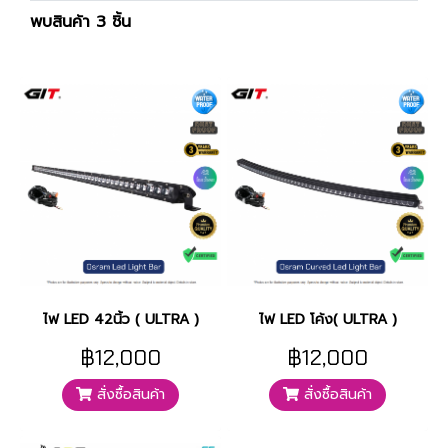
พบสินค้า 3 ชิ้น
ไฟ LED 42นิ้ว ( ULTRA )
ไฟ LED โค้ง( ULTRA )
฿12,000
฿12,000
สั่งซื้อสินค้า
สั่งซื้อสินค้า