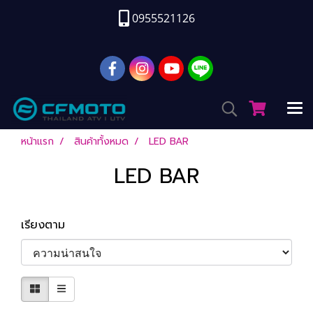
0955521126
หน้าแรก
สินค้าทั้งหมด
LED BAR
LED BAR
เรียงตาม