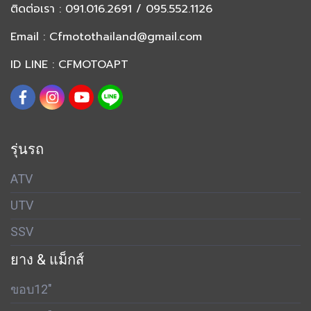
ติดต่อเรา
: 091.016.2691 / 095.552.1126
Email :
Cfmotothailand@gmail.com
ID LINE : CFMOTOAPT
รุ่นรถ
ATV
UTV
SSV
ยาง & แม็กส์
ขอบ12"