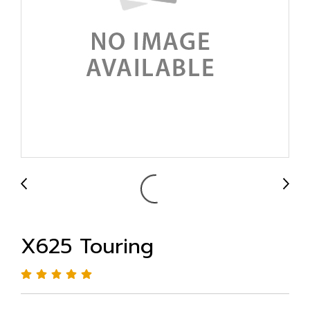
X625 Touring