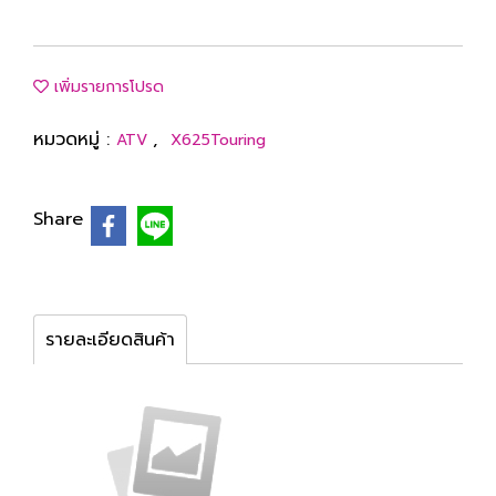
เพิ่มรายการโปรด
หมวดหมู่ :
,
ATV
X625Touring
Share
รายละเอียดสินค้า