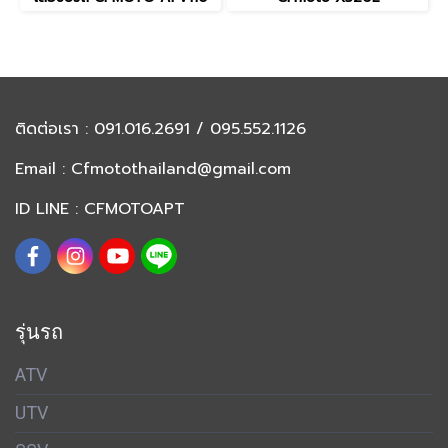
ติดต่อเรา
: 091.016.2691 / 095.552.1126
Email :
Cfmotothailand@gmail.com
ID LINE : CFMOTOAPT
รุ่นรถ
ATV
UTV